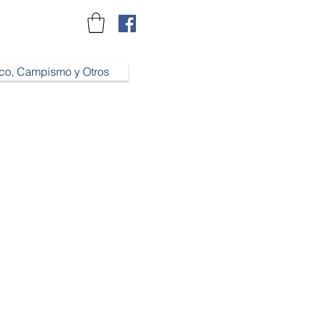
ico, Campismo y Otros