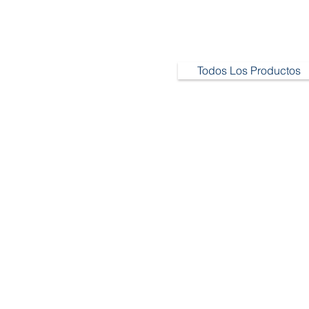
Todos Los Productos