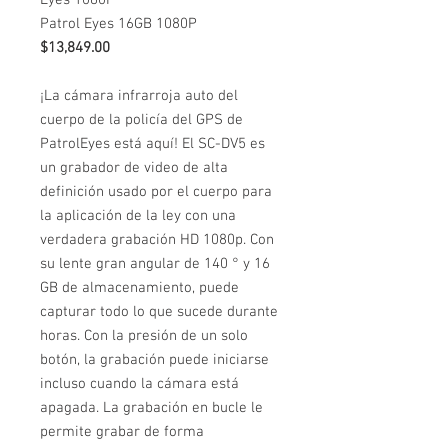
Patrol Eyes 16GB 1080P
$13,849.00
¡La cámara infrarroja auto del
cuerpo de la policía del GPS de
PatrolEyes está aquí! El SC-DV5 es
un grabador de video de alta
definición usado por el cuerpo para
la aplicación de la ley con una
verdadera grabación HD 1080p. Con
su lente gran angular de 140 ° y 16
GB de almacenamiento, puede
capturar todo lo que sucede durante
horas. Con la presión de un solo
botón, la grabación puede iniciarse
incluso cuando la cámara está
apagada. La grabación en bucle le
permite grabar de forma