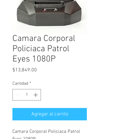
Camara Corporal
Policiaca Patrol
Eyes 1080P
Precio
$13,849.00
Cantidad
*
Agregar al carrito
Camara Corporal Policiaca Patrol
Eyes 1080P