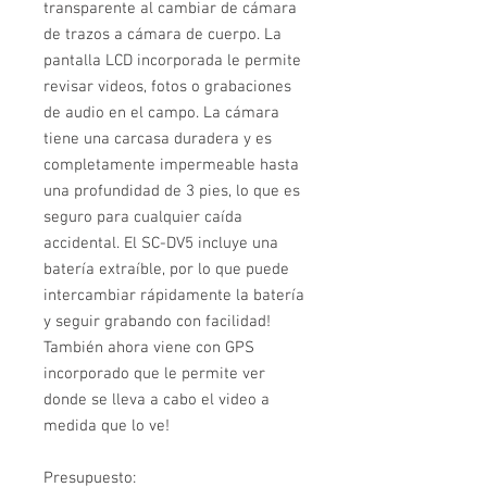
transparente al cambiar de cámara
de trazos a cámara de cuerpo. La
pantalla LCD incorporada le permite
revisar videos, fotos o grabaciones
de audio en el campo. La cámara
tiene una carcasa duradera y es
completamente impermeable hasta
una profundidad de 3 pies, lo que es
seguro para cualquier caída
accidental. El SC-DV5 incluye una
batería extraíble, por lo que puede
intercambiar rápidamente la batería
y seguir grabando con facilidad!
También ahora viene con GPS
incorporado que le permite ver
donde se lleva a cabo el video a
medida que lo ve!
Presupuesto: