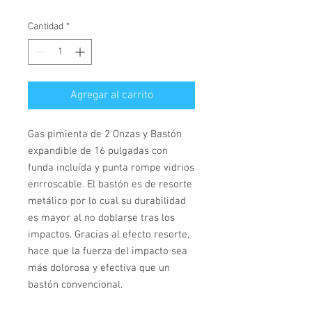
Cantidad
*
Agregar al carrito
Gas pimienta de 2 Onzas y Bastón
expandible de 16 pulgadas con
funda incluída y punta rompe vidrios
enrroscable. El bastón es de resorte
metálico por lo cual su durabilidad
es mayor al no doblarse tras los
impactos. Gracias al efecto resorte,
hace que la fuerza del impacto sea
más dolorosa y efectiva que un
bastón convencional.