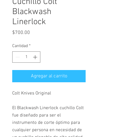
Cuchillo Colt
Blackwash
Linerlock
Precio
$700.00
Cantidad
*
Agregar al carrito
Colt Knives Original
El Blackwash Linerlock cuchillo Colt
fue diseñado para ser el
instrumento de corte óptimo para
cualquier persona en necesidad de