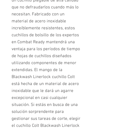
un cuchillo plegable de alta calidad
que no defraudarlos cuando más lo
necesitan. Fabricado con un
material de acero inoxidable
increíblemente resistentes, estos
cuchillos de bolsillo de los expertos
en Combat Ready mantendrá una
ventaja para los períodos de tiempo
de hojas de cuchillos diseñados
utilizando componentes de menor
extendidas. El mango de la
Blackwash Linerlock cuchillo Colt
está hecha de un material de acero
inoxidable que le dará un agarre
excepcional en casi cualquier
situación. Si estás en busca de una
solución sorprendente para
gestionar sus tareas de corte, elegir
el cuchillo Colt Blackwash Linerlock