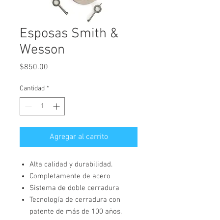
Esposas Smith &
Wesson
Precio
$850.00
Cantidad
*
Agregar al carrito
Alta calidad y durabilidad.
Completamente de acero
Sistema de doble cerradura
Tecnología de cerradura con
patente de más de 100 años.