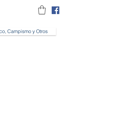
ico, Campismo y Otros