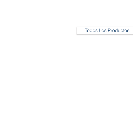
Todos Los Productos