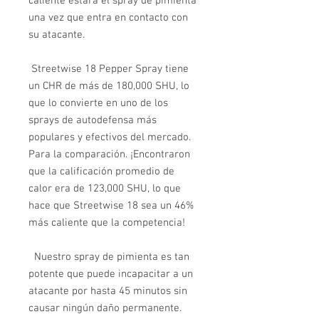
caliente estará el spray de pimienta
una vez que entra en contacto con
su atacante.
Streetwise 18 Pepper Spray tiene
un CHR de más de 180,000 SHU, lo
que lo convierte en uno de los
sprays de autodefensa más
populares y efectivos del mercado.
Para la comparación. ¡Encontraron
que la calificación promedio de
calor era de 123,000 SHU, lo que
hace que Streetwise 18 sea un 46%
más caliente que la competencia!
Nuestro spray de pimienta es tan
potente que puede incapacitar a un
atacante por hasta 45 minutos sin
causar ningún daño permanente.