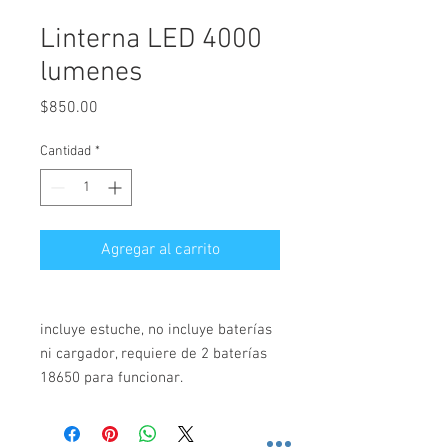
Linterna LED 4000
lumenes
Precio
$850.00
Cantidad
*
Agregar al carrito
incluye estuche, no incluye baterías
ni cargador, requiere de 2 baterías
18650 para funcionar.