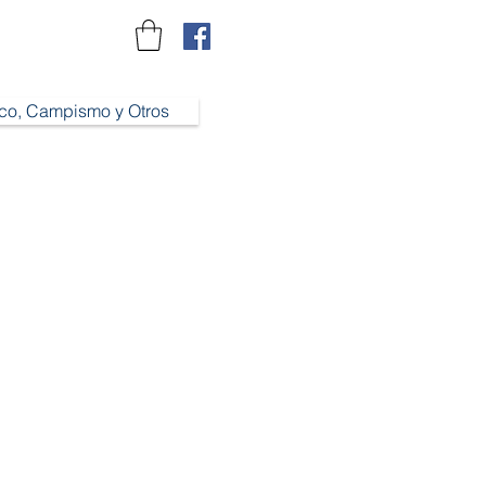
ico, Campismo y Otros