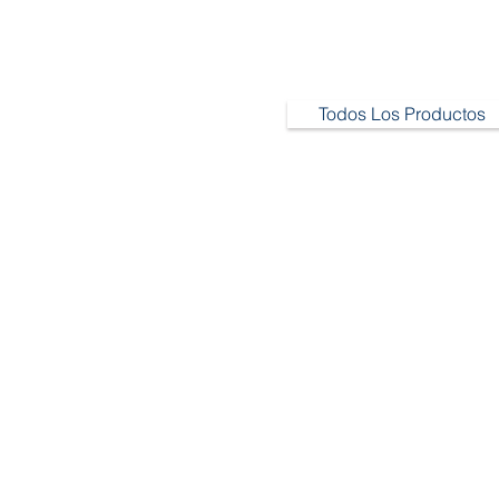
Todos Los Productos