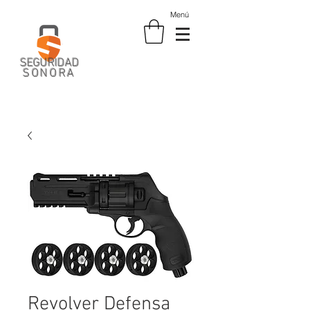
Menú
SEGURIDAD
SONORA
Revolver Defensa