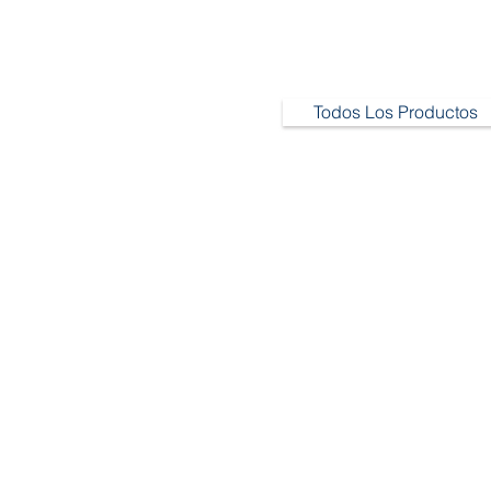
Todos Los Productos