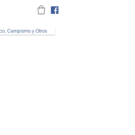
ico, Campismo y Otros